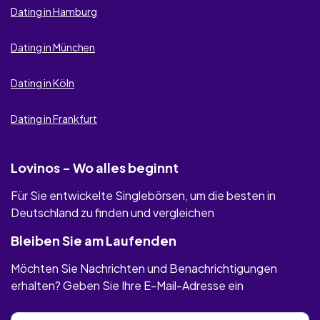
Dating in Hamburg
Dating in München
Dating in Köln
Dating in Frankfurt
Lovinos - Wo alles beginnt
Für Sie entwickelte Singlebörsen, um die besten in
Deutschland zu finden und vergleichen
Bleiben Sie am Laufenden
Möchten Sie Nachrichten und Benachrichtigungen
erhalten? Geben Sie Ihre E-Mail-Adresse ein