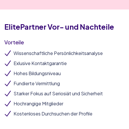
ElitePartner
Vor- und Nachteile
Vorteile
Wissenschaftliche Persönlichkeitsanalyse
Exlusive Kontaktgarantie
Hohes Bildungsniveau
Fundierte Vermittlung
Starker Fokus auf Seriosiät und Sicherheit
Hochrangige Mitglieder
Kostenloses Durchsuchen der Profile