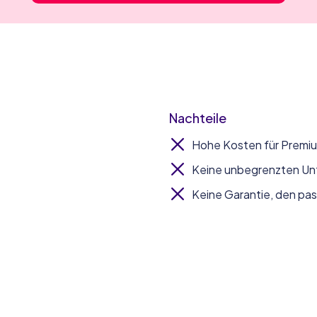
Nachteile
Hohe Kosten für Premi
Keine unbegrenzten Unt
Keine Garantie, den pas