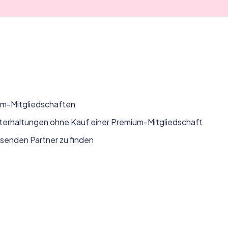
um-Mitgliedschaften
erhaltungen ohne Kauf einer Premium-Mitgliedschaft
senden Partner zu finden