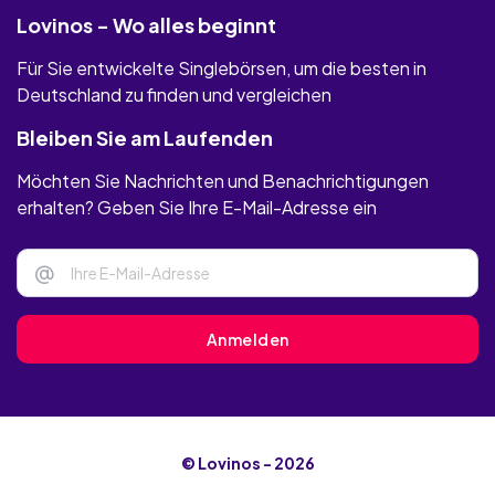
Lovinos - Wo alles beginnt
Für Sie entwickelte Singlebörsen, um die besten in
Deutschland zu finden und vergleichen
Bleiben Sie am Laufenden
Möchten Sie Nachrichten und Benachrichtigungen
erhalten? Geben Sie Ihre E-Mail-Adresse ein
@
Anmelden
© Lovinos - 2026