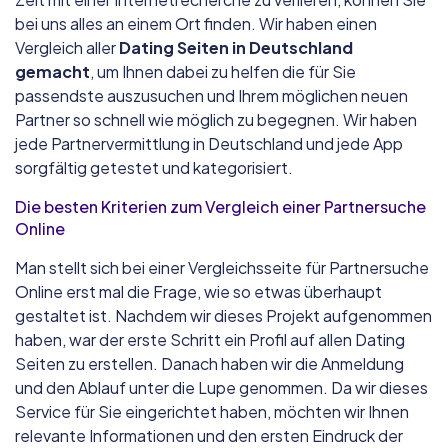
bei uns alles an einem Ort finden. Wir haben einen
Vergleich aller
Dating Seiten in Deutschland
gemacht
, um Ihnen dabei zu helfen die für Sie
passendste auszusuchen und Ihrem möglichen neuen
Partner so schnell wie möglich zu begegnen. Wir haben
jede Partnervermittlung in Deutschland und jede App
sorgfältig getestet und kategorisiert.
Die besten Kriterien zum Vergleich einer Partnersuche
Online
Man stellt sich bei einer Vergleichsseite für Partnersuche
Online erst mal die Frage, wie so etwas überhaupt
gestaltet ist. Nachdem wir dieses Projekt aufgenommen
haben, war der erste Schritt ein Profil auf allen Dating
Seiten zu erstellen. Danach haben wir die Anmeldung
und den Ablauf unter die Lupe genommen. Da wir dieses
Service für Sie eingerichtet haben, möchten wir Ihnen
relevante Informationen und den ersten Eindruck der